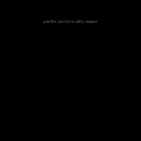
для Вас доступ к сайту закрыт