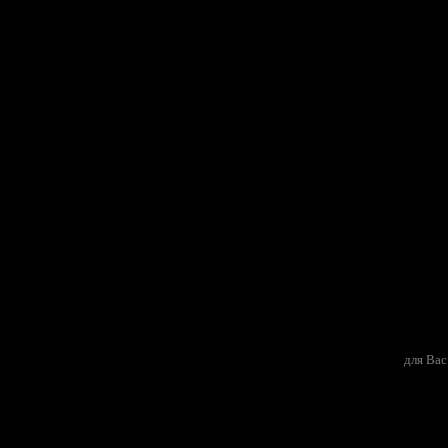
для Вас