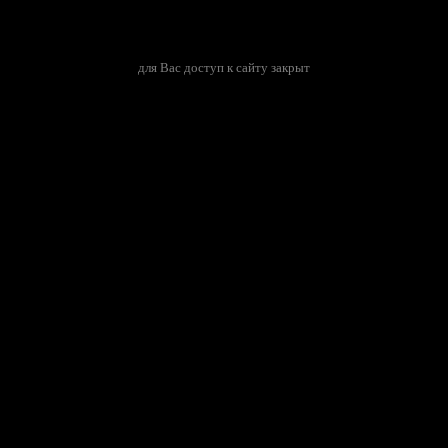
для Вас доступ к сайту закрыт