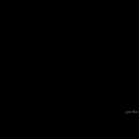
для Вас