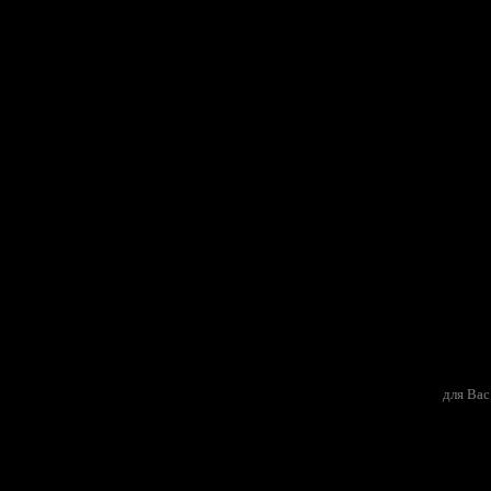
для Вас